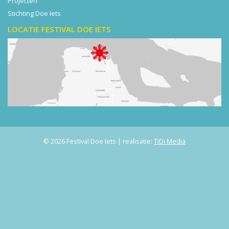
Projecten
Stichting Doe Iets
LOCATIE FESTIVAL DOE IETS
© 2026 Festival Doe Iets | realisatie:
TiDi Media