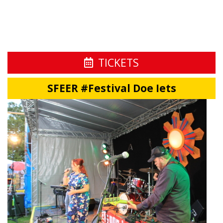
TICKETS
SFEER #Festival Doe Iets