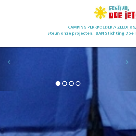
CAMPING PERKPOLDER // ZEEDIJK
Steun onze projecten.
IBAN
Stichting Doe I